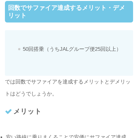
回数でサファイア達成するメリット・デメ
リット
50回搭乗（うちJALグループ便25回以上）
では回数でサファイアを達成するメリットとデメリッ
トはどうでしょうか。
メリット
安い路線に乗りまくることで安価にサファイア達成