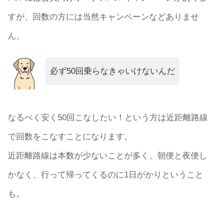
すが、回数の方には当然キャンペーンなどありませ
ん。
必ず50回乗らなきゃいけないんだ
なるべく安く50回こなしたい！という方は近距離路線
で回数をこなすことになります。
近距離路線は本数が少ないことが多く、朝便と夜便し
かなく、行って帰ってくるのに1日がかりということ
も。