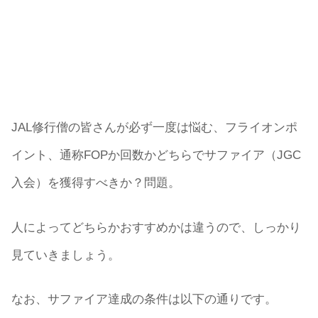
JAL修行僧の皆さんが必ず一度は悩む、フライオンポ
イント、通称FOPか回数かどちらでサファイア（JGC
入会）を獲得すべきか？問題。
人によってどちらかおすすめかは違うので、しっかり
見ていきましょう。
なお、サファイア達成の条件は以下の通りです。