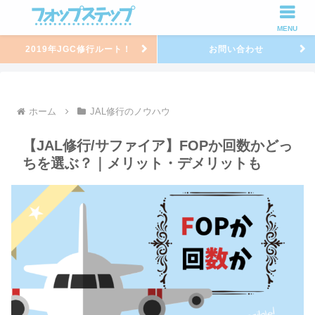
MENU
2019年JGC修行ルート！
お問い合わせ
ホーム
JAL修行のノウハウ
【JAL修行/サファイア】FOPか回数かどっ
ちを選ぶ？｜メリット・デメリットも