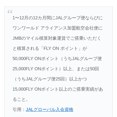
1〜12月の12カ月間にJALグループ便ならびに
ワンワールド アライアンス加盟航空会社便に
JMBのマイル積算対象運賃でご搭乗いただく
と積算される「FLY ON ポイント」が
50,000FLY ONポイント（うちJALグループ便
25,000FLY ONポイント）以上、または50回
（うちJALグループ便25回）以上かつ
15,000FLY ONポイント以上のご搭乗実績があ
ること。
引用：
JALグローバル入会資格