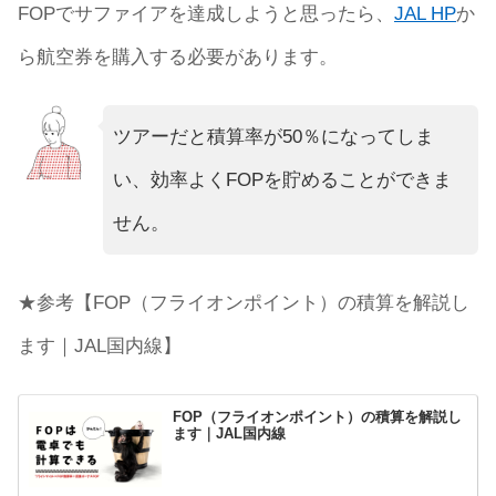
FOPでサファイアを達成しようと思ったら、
JAL HP
か
ら航空券を購入する必要があります。
ツアーだと積算率が50％になってしま
い、効率よくFOPを貯めることができま
せん。
★参考【FOP（フライオンポイント）の積算を解説し
ます｜JAL国内線】
FOP（フライオンポイント）の積算を解説し
ます｜JAL国内線