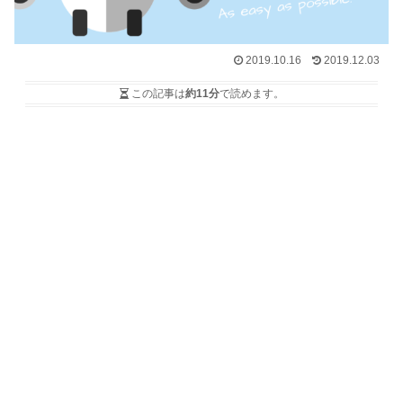
2019.10.16
2019.12.03
この記事は
約11分
で読めます。