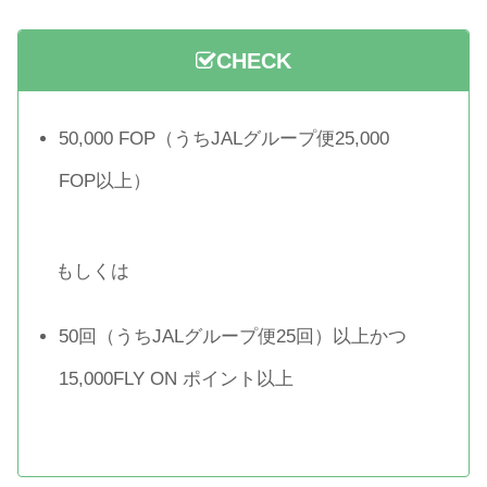
CHECK
50,000 FOP（うちJALグループ便25,000
FOP以上）
もしくは
50回（うちJALグループ便25回）以上かつ
15,000FLY ON ポイント以上