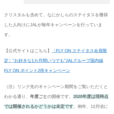
クリスタルも含めて、なにかしらのステイタスを獲得
した人向けにJALが毎年キャンペーンを行っていま
す。
【公式サイトはこちら】
〔FLY ON ステイタス会員限
定〕”お好きな1カ月間いつでも”JALグループ国内線
FLY ON ポイント2倍キャンペーン
（注）リンク先のキャンペーン期間をご覧いただくと
わかる通り、
年度ごと
の開催です。
2020年度は現時点
では開催されるかどうかは未定です
。例年、12月頃に