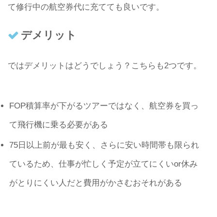
て修行中の航空券代に充てても良いです。
デメリット
ではデメリットはどうでしょう？こちらも2つです。
FOP積算率が下がるツアーではなく、航空券を買っ
て飛行機に乗る必要がある
75日以上前が最も安く、さらに安い時間帯も限られ
ているため、仕事が忙しく予定が立てにくいor休み
がとりにくい人だと費用がかさむおそれがある