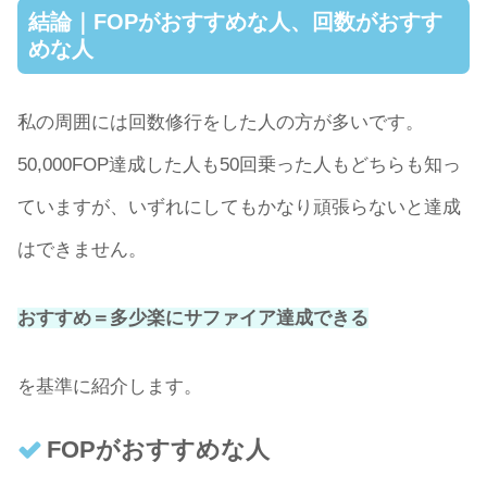
結論｜FOPがおすすめな人、回数がおすす
めな人
私の周囲には回数修行をした人の方が多いです。
50,000FOP達成した人も50回乗った人もどちらも知っ
ていますが、いずれにしてもかなり頑張らないと達成
はできません。
おすすめ＝多少楽にサファイア達成できる
を基準に紹介します。
FOPがおすすめな人