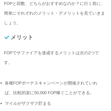
FOPと回数、どちらがおすすめなのか？に行く前に、
簡単にそれぞれのメリット・デメリットを見ていきま
しょう。
メリット
FOPでサファイアを達成するメリットは次の2つで
す。
各種FOPボーナスキャンペーンが開催されていれ
ば、比較的楽に50,000 FOP稼ぐことができる。
マイルがザクザク貯まる