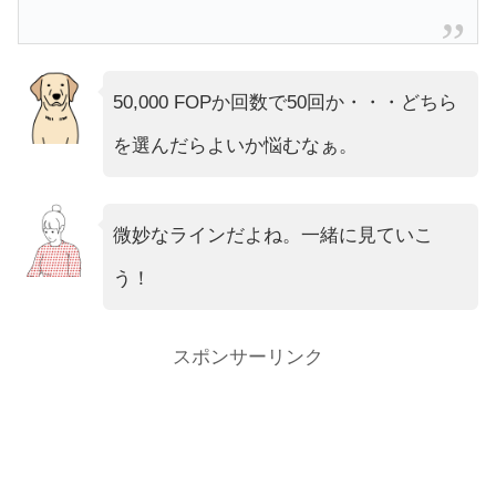
50,000 FOPか回数で50回か・・・どちら
を選んだらよいか悩むなぁ。
微妙なラインだよね。一緒に見ていこ
う！
スポンサーリンク