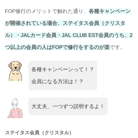
FOP修行のメリットで触れた通り、
各種キャンペーン
が開催されている場合、ステイタス会員（クリスタ
ル）・JALカード会員・JAL CLUB EST会員のうち、2
つ以上の会員の人はFOPで修行をするのが楽
です。
各種キャンペーンって！？
会員になる方法は！？
大丈夫、一つずつ説明するよ！
ステイタス会員（クリスタル）