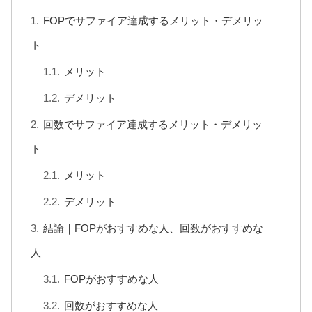
FOPでサファイア達成するメリット・デメリッ
ト
メリット
デメリット
回数でサファイア達成するメリット・デメリッ
ト
メリット
デメリット
結論｜FOPがおすすめな人、回数がおすすめな
人
FOPがおすすめな人
回数がおすすめな人