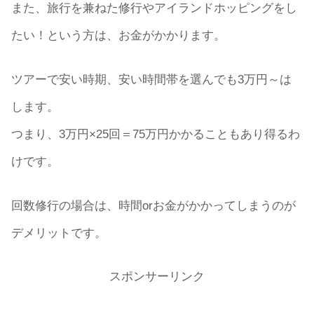
また、旅行を兼ねた修行やアイランドホッピングをし
たい！という方は、お金がかかります。
ツアーで安い時期、安い時間帯を選んでも3万円～は
します。
つまり、3万円×25回＝75万円かかることもあり得るわ
けです。
回数修行の場合は、時間orお金がかかってしまうのが
デメリットです。
スポンサーリンク