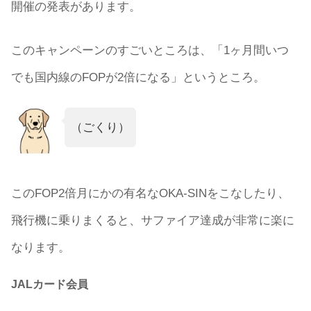
開催の発表があります。
このキャンペーンのすごいところは、「1ヶ月間いつ
でも国内線のFOPが2倍になる」というところ。
（ごくり）
このFOP2倍月にかの有名なOKA-SINをこなしたり、
飛行機に乗りまくると、サファイア達成が非常に楽に
なります。
JALカード会員