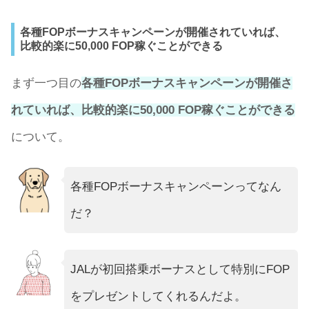
各種FOPボーナスキャンペーンが開催されていれば、
比較的楽に50,000 FOP稼ぐことができる
まず一つ目の
各種FOPボーナスキャンペーンが開催さ
れていれば、比較的楽に50,000 FOP稼ぐことができる
について。
各種FOPボーナスキャンペーンってなん
だ？
JALが初回搭乗ボーナスとして特別にFOP
をプレゼントしてくれるんだよ。