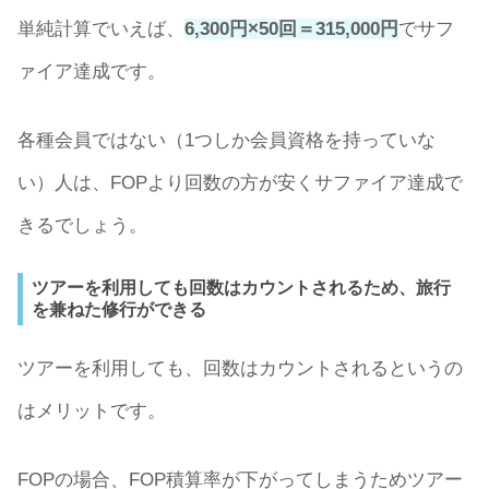
単純計算でいえば、
6,300円×50回＝315,000円
でサフ
ァイア達成です。
各種会員ではない（1つしか会員資格を持っていな
い）人は、FOPより回数の方が安くサファイア達成で
きるでしょう。
ツアーを利用しても回数はカウントされるため、旅行
を兼ねた修行ができる
ツアーを利用しても、回数はカウントされるというの
はメリットです。
FOPの場合、FOP積算率が下がってしまうためツアー