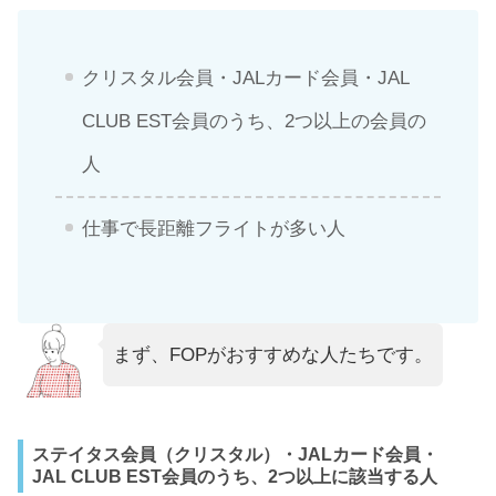
クリスタル会員・JALカード会員・JAL
CLUB EST会員のうち、2つ以上の会員の
人
仕事で長距離フライトが多い人
まず、FOPがおすすめな人たちです。
ステイタス会員（クリスタル）・JALカード会員・
JAL CLUB EST会員のうち、2つ以上に該当する人