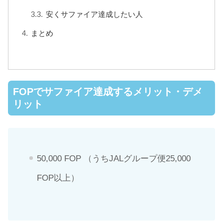
安くサファイア達成したい人
まとめ
FOPでサファイア達成するメリット・デメ
リット
50,000 FOP （うちJALグループ便25,000
FOP以上）