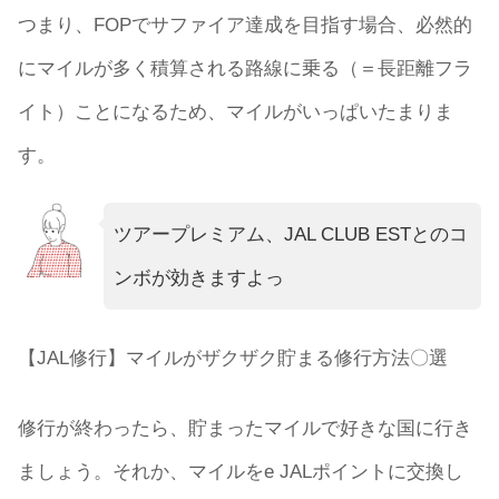
つまり、FOPでサファイア達成を目指す場合、必然的
にマイルが多く積算される路線に乗る（＝長距離フラ
イト）ことになるため、マイルがいっぱいたまりま
す。
ツアープレミアム、JAL CLUB ESTとのコ
ンボが効きますよっ
【JAL修行】マイルがザクザク貯まる修行方法〇選
修行が終わったら、貯まったマイルで好きな国に行き
ましょう。それか、マイルをe JALポイントに交換し