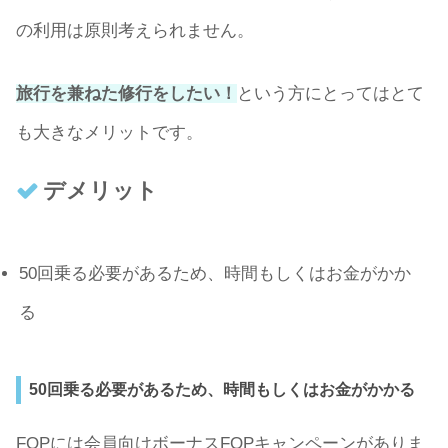
の利用は原則考えられません。
旅行を兼ねた修行をしたい！
という方にとってはとて
も大きなメリットです。
デメリット
50回乗る必要があるため、時間もしくはお金がかか
る
50回乗る必要があるため、時間もしくはお金がかかる
FOPには会員向けボーナスFOPキャンペーンがありま