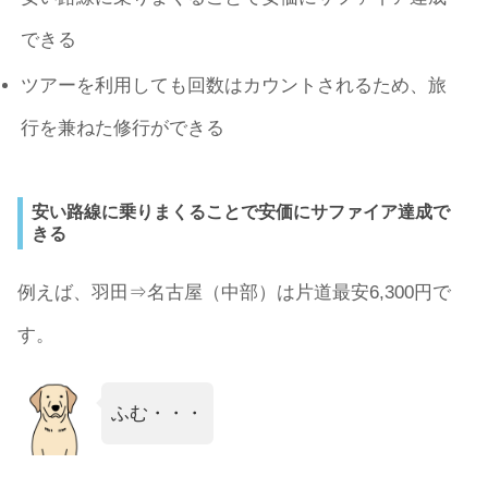
できる
ツアーを利用しても回数はカウントされるため、旅
行を兼ねた修行ができる
安い路線に乗りまくることで安価にサファイア達成で
きる
例えば、羽田⇒名古屋（中部）は片道最安6,300円で
す。
ふむ・・・