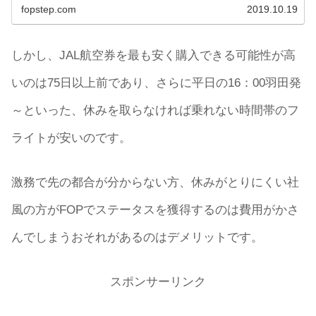
fopstep.com
2019.10.19
しかし、JAL航空券を最も安く購入できる可能性が高
いのは75日以上前であり、さらに平日の16：00羽田発
～といった、休みを取らなければ乗れない時間帯のフ
ライトが安いのです。
激務で先の都合が分からない方、休みがとりにくい社
風の方がFOPでステータスを獲得するのは費用がかさ
んでしまうおそれがあるのはデメリットです。
スポンサーリンク