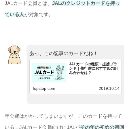
JALカード会員とは、
JALのクレジットカードを持っ
ている人
が対象です。
あっ、この記事のカードだね！
JALカードの種類・提携ブラ
ンド｜修行僧におすすめの組
み合わせは？
fopstep.com
2019.10.14
年会費はかかってしまいますが、このカードを持って
いる＝JALカード会員向けにJALが
その年の初めの初回