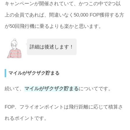
キャンペーンが開催されていて、かつこの中で2つ以
上の会員であれば、間違いなく50,000 FOP獲得する方
が50回飛行機に乗るよりも楽かと思います。
詳細は後述します！
マイルがザクザク貯まる
続いて、
マイルがザクザク貯まる
についてです。
FOP、フライオンポイントは飛行距離に応じて積算さ
れるポイントです。